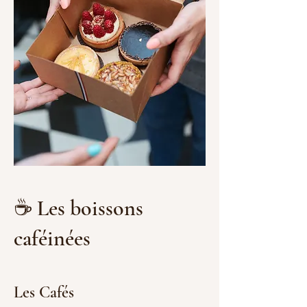
☕ Les boissons
caféinées
Les Cafés